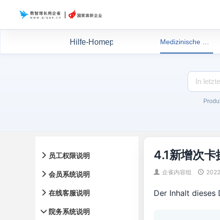
Hilfe-Homepage
Medizinische Schönheitsdokumente
Produk
4.1新增次卡
员工权限说明
企雀内容组
2022
会员系统说明
Der Inhalt diese
在线客服说明
院务系统说明