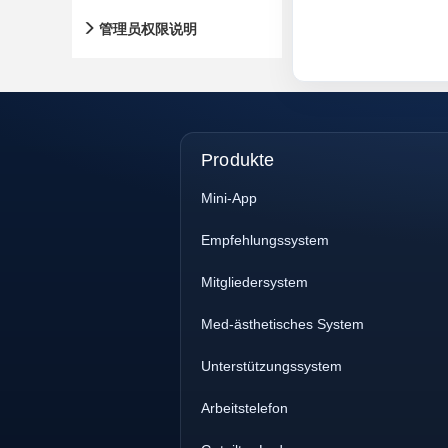
管理员权限说明
Produkte
Mini-App
Empfehlungssystem
Mitgliedersystem
Med-ästhetisches System
Unterstützungssystem
Arbeitstelefon