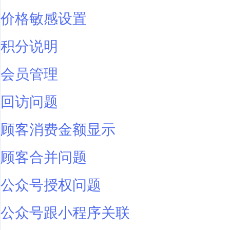
价格敏感设置
积分说明
会员管理
回访问题
顾客消费金额显示
顾客合并问题
公众号授权问题
公众号跟小程序关联