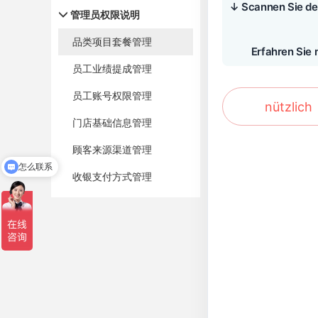
↓ Scannen Sie d
管理员权限说明
品类项目套餐管理
Erfahren Sie
员工业绩提成管理
员工账号权限管理
nützlich
门店基础信息管理
顾客来源渠道管理
怎么联系
收银支付方式管理