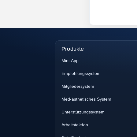
Produkte
Mini-App
Empfehlungssystem
Mitgliedersystem
Med-ästhetisches System
Unterstützungssystem
Arbeitstelefon