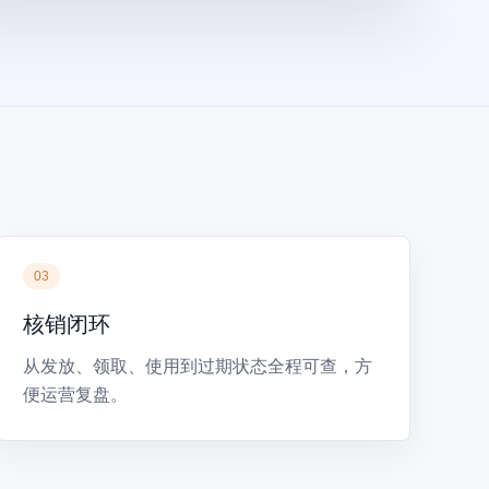
03
核销闭环
从发放、领取、使用到过期状态全程可查，方
便运营复盘。