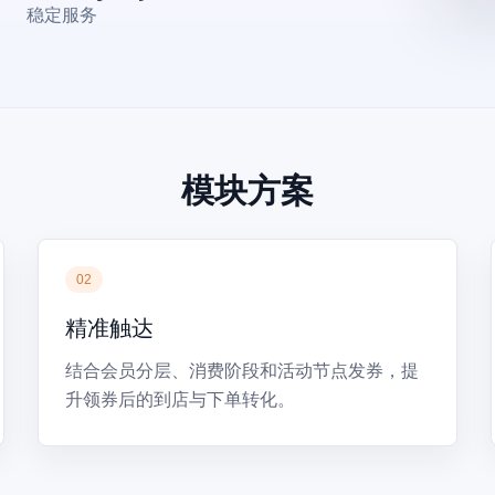
稳定服务
模块方案
02
精准触达
结合会员分层、消费阶段和活动节点发券，提
升领券后的到店与下单转化。