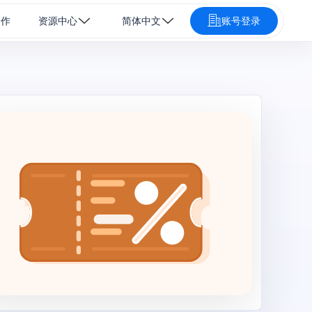
合作
资源中心
简体中文
账号登录