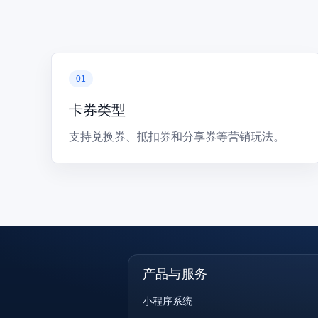
卡券类型
支持兑换券、抵扣券和分享券等营销玩法。
产品与服务
小程序系统