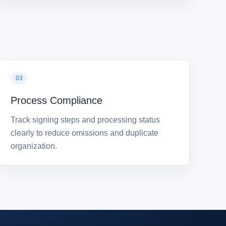
Process Compliance
Track signing steps and processing status
clearly to reduce omissions and duplicate
organization.