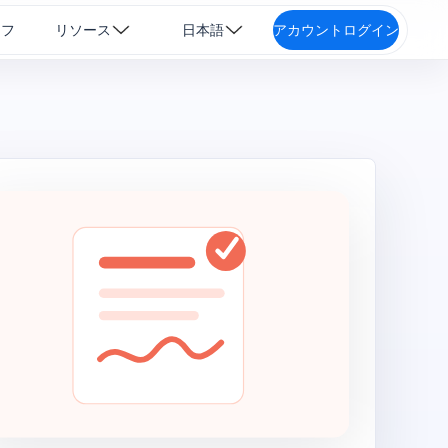
ッフ
リソース
日本語
アカウントログイン