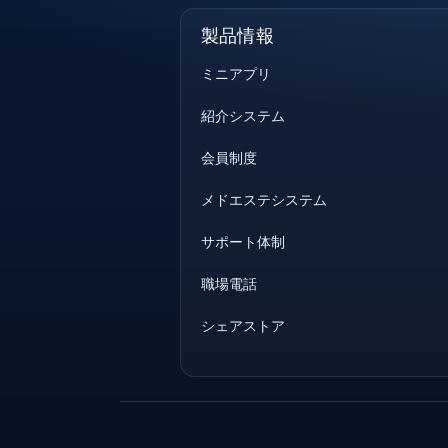
製品情報
ミニアプリ
紹介システム
会員制度
メドエステシステム
サポート体制
職場電話
シェアストア