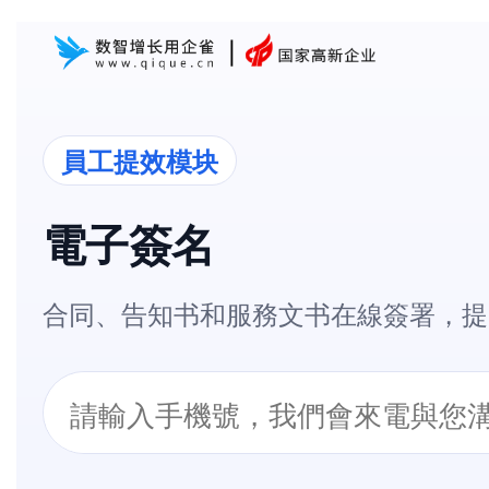
員工提效模块
電子簽名
合同、告知书和服務文书在線簽署，提