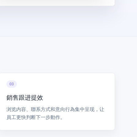
03
銷售跟进提效
浏览内容、聯系方式和意向行為集中呈现，让
員工更快判断下一步動作。