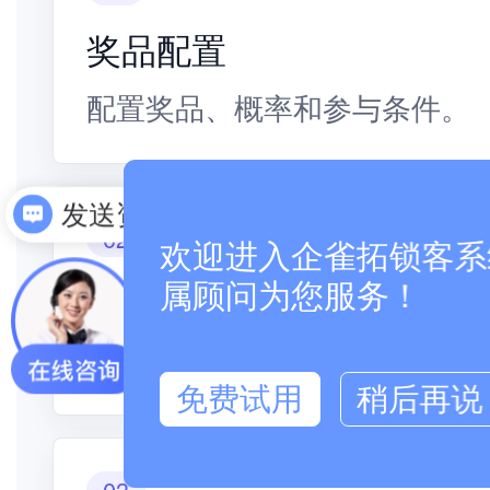
奖品配置
配置奖品、概率和参与条件。
发送资料
02
欢迎进入企雀拓锁客系统
互动拉新
属顾问为您服务！
用抽奖激励参与、转发和邀请
免费试用
稍后再说
03