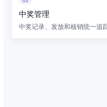
中奖管理
中奖记录、发放和核销统一追