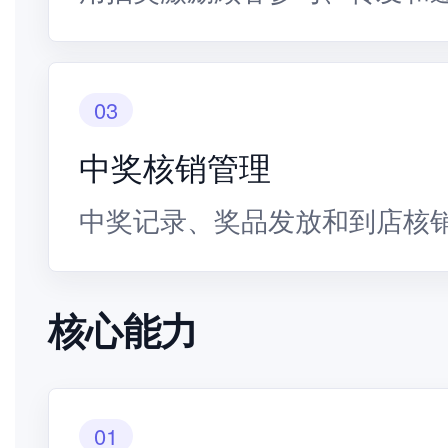
03
中奖核销管理
中奖记录、奖品发放和到店核
核心能力
01