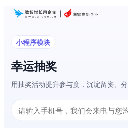
小程序模块
幸运抽奖
用抽奖活动提升参与度，沉淀留资、分