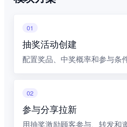
01
抽奖活动创建
配置奖品、中奖概率和参与条
02
参与分享拉新
用抽奖激励顾客参与、转发和