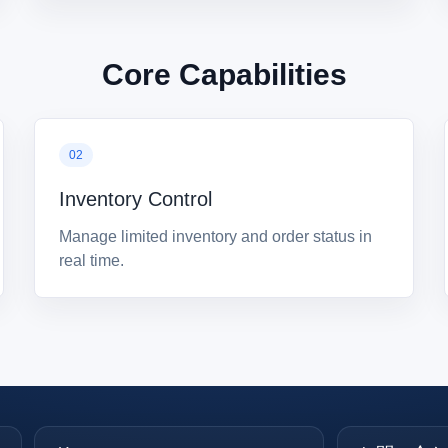
Core Capabilities
Inventory Control
Manage limited inventory and order status in
real time.