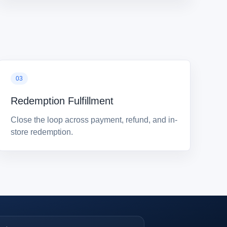
Redemption Fulfillment
Close the loop across payment, refund, and in-
store redemption.