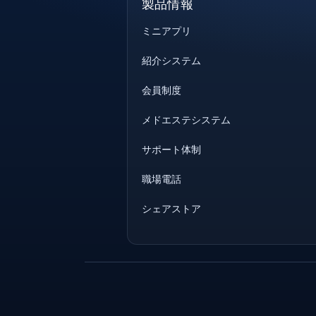
製品情報
ミニアプリ
紹介システム
会員制度
メドエステシステム
サポート体制
職場電話
シェアストア