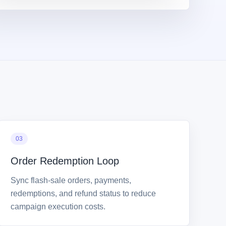
03
Order Redemption Loop
Sync flash-sale orders, payments,
redemptions, and refund status to reduce
campaign execution costs.