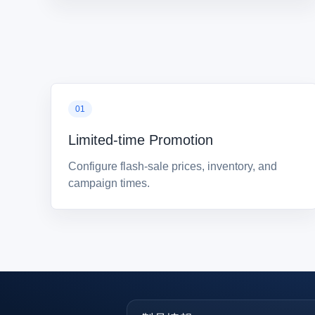
Limited-time Promotion
Configure flash-sale prices, inventory, and
campaign times.