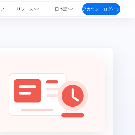
ッフ
リソース
日本語
アカウントログイン