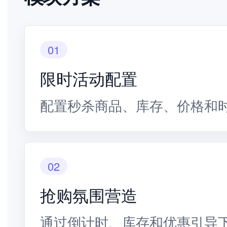
01
限时活动配置
配置秒杀商品、库存、价格和
02
抢购氛围营造
通过倒计时、库存和优惠引导