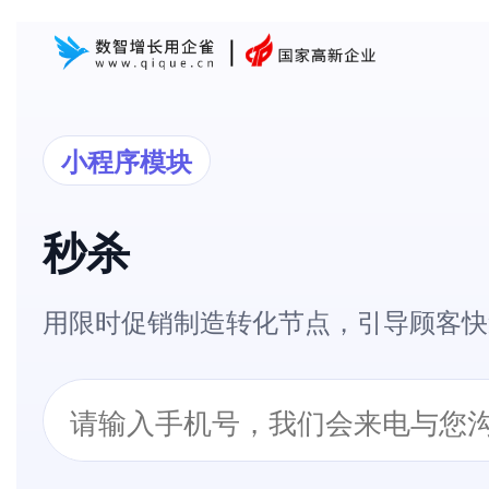
小程序模块
秒杀
用限时促销制造转化节点，引导顾客快