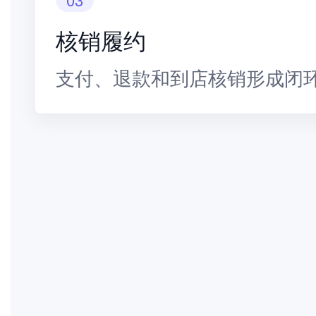
核销履约
支付、退款和到店核销形成闭