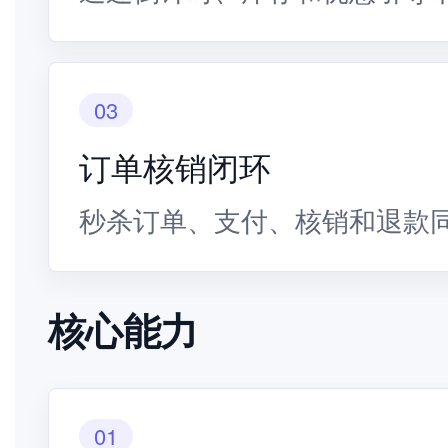
03
订单核销闭环
秒杀订单、支付、核销和退款
核心能力
01