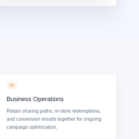
03
Business Operations
Retain sharing paths, in-store redemptions,
and conversion results together for ongoing
campaign optimization.