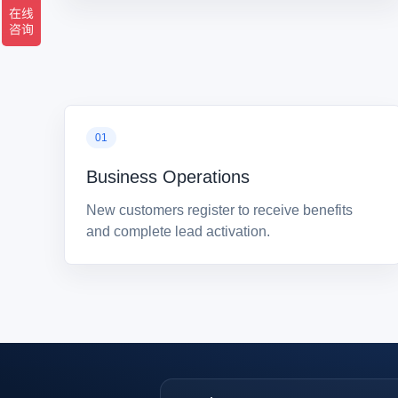
Business Operations
New customers register to receive benefits
and complete lead activation.