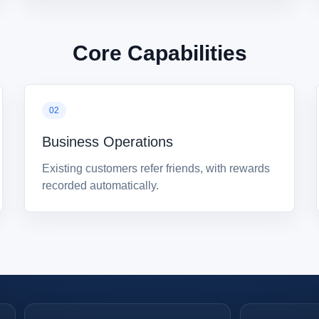
Core Capabilities
Business Operations
Existing customers refer friends, with rewards
recorded automatically.