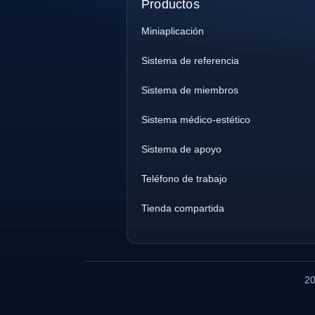
Productos
Miniaplicación
Sistema de referencia
Sistema de miembros
Sistema médico-estético
Sistema de apoyo
Teléfono de trabajo
Tienda compartida
20