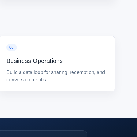
Business Operations
Build a data loop for sharing, redemption, and
conversion results.