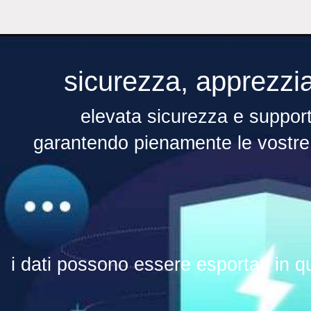
sicurezza, apprezzia
elevata sicurezza e supporto
garantendo pienamente le vostre
i dati possono essere esportati in 