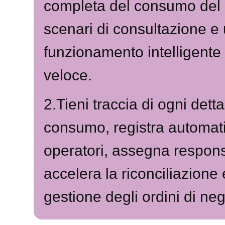
completa del consumo del 
scenari di consultazione e
funzionamento intelligent
veloce.
2.Tieni traccia di ogni detta
consumo, registra automat
operatori, assegna respons
accelera la riconciliazione e
gestione degli ordini di ne