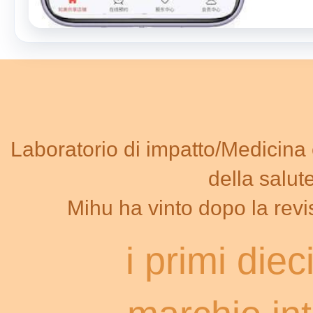
Laboratorio di impatto/Medicina
della salut
Mihu ha vinto dopo la rev
i primi dieci