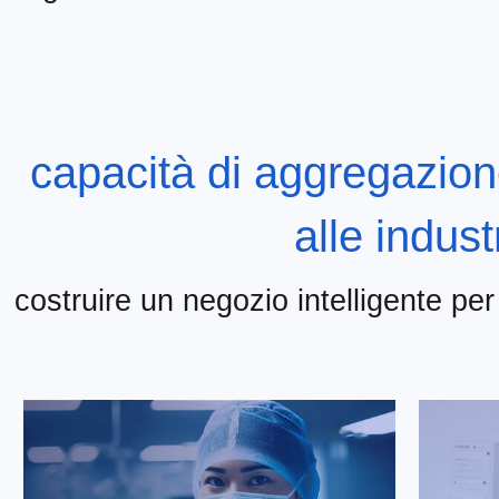
capacità di aggregazio
alle indust
costruire un negozio intelligente per