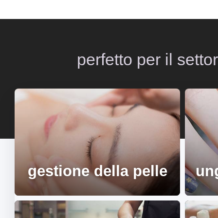
perfetto per il setto
gestione della pelle
ung