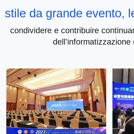
stile da grande evento, l
condividere e contribuire continu
dell’informatizzazione 