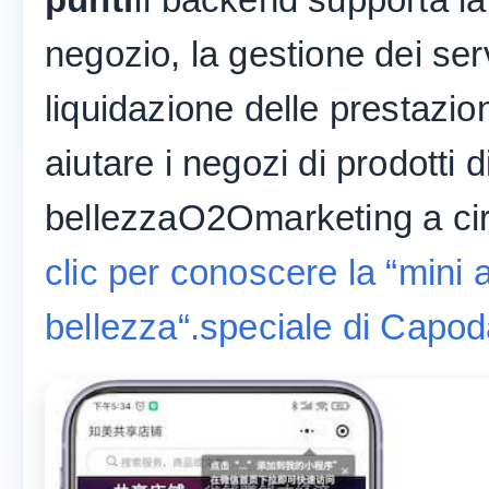
negozio, la gestione dei serv
liquidazione delle prestazioni
aiutare i negozi di prodotti d
bellezzaO2Omarketing a cir
clic per conoscere la “mini 
bellezza“.speciale di Capo