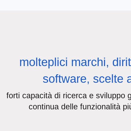
molteplici marchi, dirit
software, scelte 
forti capacità di ricerca e sviluppo 
continua delle funzionalità più