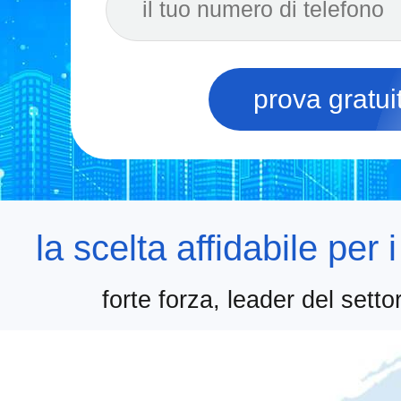
prova gratui
la scelta affidabile per 
forte forza, leader del settor