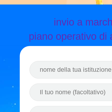
invio a march