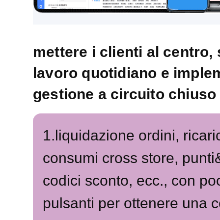
mettere i clienti al centro,
lavoro quotidiano e imple
gestione a circuito chiuso
1.liquidazione ordini, ricari
consumi cross store, punti&
codici sconto, ecc., con po
pulsanti per ottenere una 