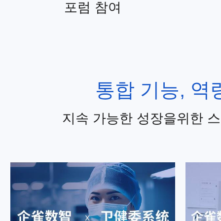
포럼 참여
통합 기능, 역
지속 가능한 성장을위한 스