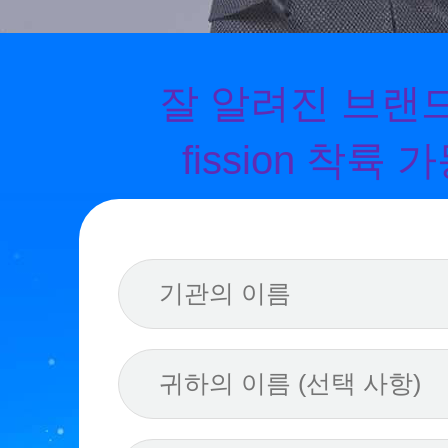
잘 알려진 브랜
fission 착륙 