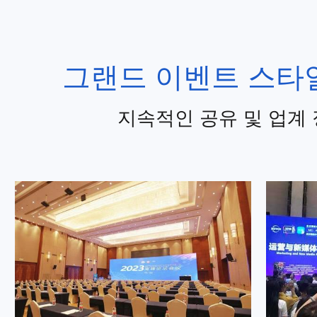
그랜드 이벤트 스타일
지속적인 공유 및 업계