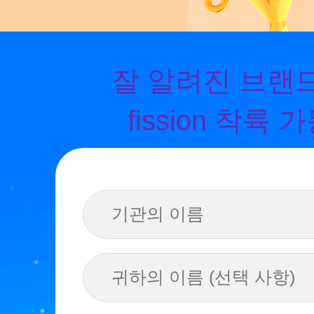
잘 알려진 브랜
fission 착륙 