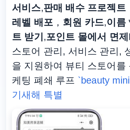
서비스
,
판매 배수 프로젝트
레벨 배포
，
회원 카드
,
이름 
트 받기
,
포인트 몰에서 면제
스토어 관리, 서비스 관리, 
을 지원하여 뷰티 스토어를 
케팅 폐쇄 루프
`beauty m
기새해 특별