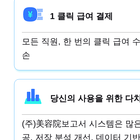
이고 실용적인.`
1 클릭 급여 결제
모든 직원, 한 번의 클릭 급여 
손
당신의 사용을 위한 다
(주)美容院보고서 시스템은 많은
공, 저장 분석 개선, 데이터 기