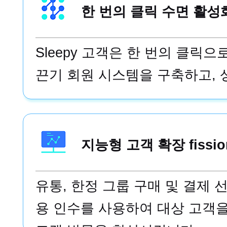
한 번의 클릭 수면 활성
Sleepy 고객은 한 번의 클릭
끈기 회원 시스템을 구축하고, 
지능형 고객 확장 fissio
유통, 한정 그룹 구매 및 결제 
용 인수를 사용하여 대상 고객