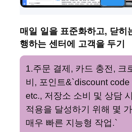
매일 일을 표준화하고, 닫히
행하는 센터에 고객을 두기
1.주문 결제, 카드 충전, 
비, 포인트&`discount code 
etc., 저장소 소비 및 상
적용을 달성하기 위해 몇 가
매우 빠른 지능형 작업.`