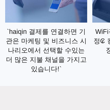
`haiqin 결제를 연결하면 기
WiF
관은 마케팅 및 비즈니스 시
정₢ 
나리오에서 선택할 수있는
더 많은 지불 채널을 가지고
있습니다!`