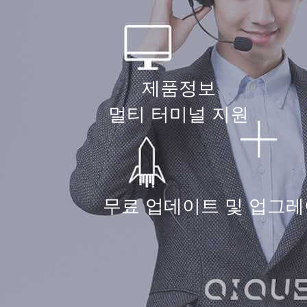
제품정보
멀티 터미널 지원
무료 업데이트 및 업그