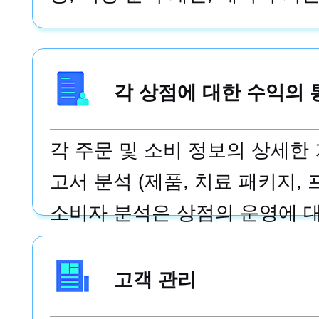
각 상점에 대한 수익의 
각 주문 및 소비 정보의 상세한
고서 분석 (제품, 치료 패키지, 
소비자 분석은 상점의 운영에 대
을 제공하며 가능한 한 빨리 문
별합니다.
고객 관리