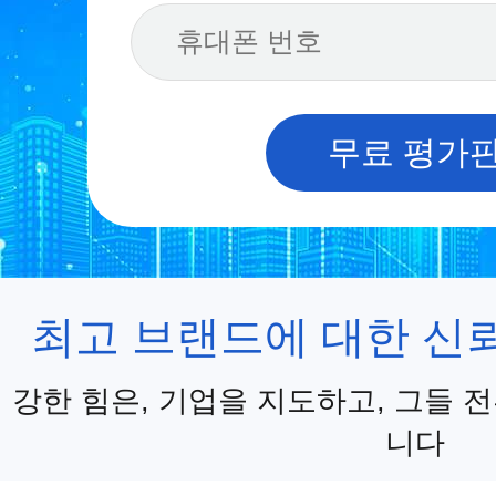
무료 평가
최고 브랜드에 대한 신
강한 힘은, 기업을 지도하고, 그들 
니다