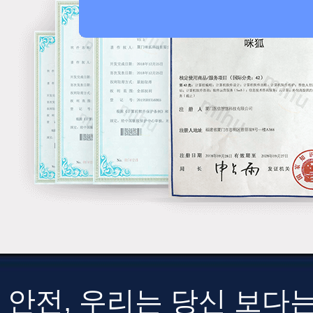
안전, 우리는 당신 보다는