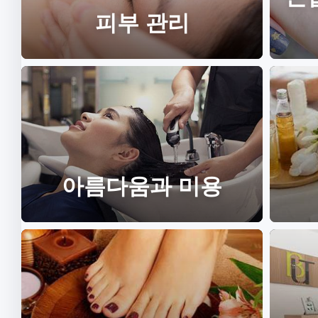
피부 관리
아름다움과 미용