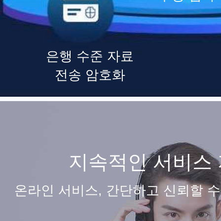
은행 수준 자료
전송 암호화
지속적인 서비스 
온라인 서비스, 간단하고 신뢰할 수