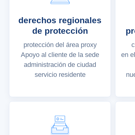
derechos regionales
de protección
pr
protección del área proxy
c
Apoyo al cliente de la sede
en el
administración de ciudad
servicio residente
nu