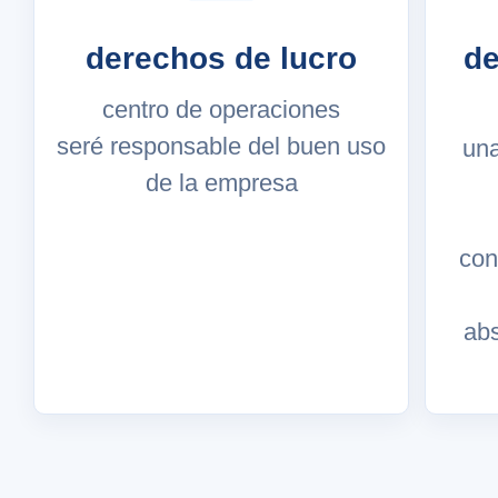
derechos de lucro
de
centro de operaciones
seré responsable del buen uso
una
de la empresa
con
abs