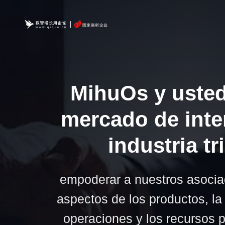
MihuOs y usted
mercado de inter
industria tri
empoderar a nuestros asocia
aspectos de los productos, la 
operaciones y los recursos 