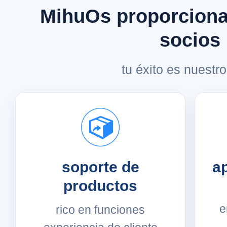
MihuOs proporciona
socios
tu éxito es nuestro
soporte de
a
productos
e
rico en funciones