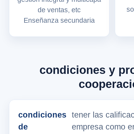
so
de ventas, etc
Enseñanza secundaria
condiciones y pr
cooperaci
condiciones
tener las calific
de
empresa como ent