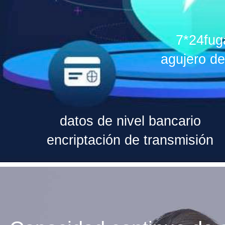
7*24fug
agujero de
datos de nivel bancario
encriptación de transmisión