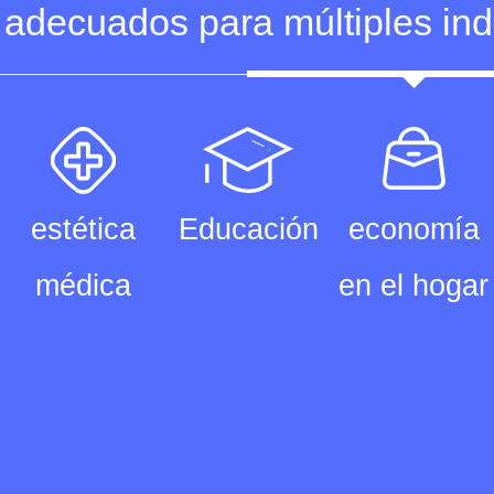
adecuados para múltiples ind
estética
Educación
economía
médica
en el hogar