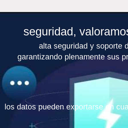
seguridad, valoramo
alta seguridad y soporte d
garantizando plenamente sus pr
los datos pueden exportarse en cu