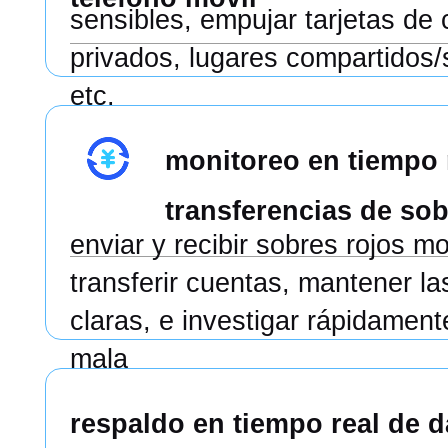
sensibles, empujar tarjetas de 
privados, lugares compartidos
etc.
monitoreo en tiempo 
transferencias de sob
enviar y recibir sobres rojos m
transferir cuentas, mantener la
claras, e investigar rápidamen
mala
respaldo en tiempo real de d