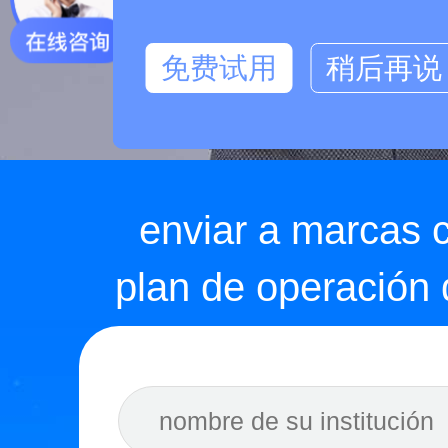
免费试用
稍后再说
enviar a marcas 