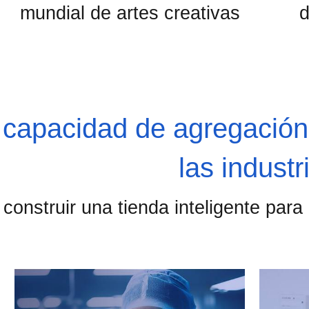
mundial de artes creativas
d
capacidad de agregación
las industr
construir una tienda inteligente para