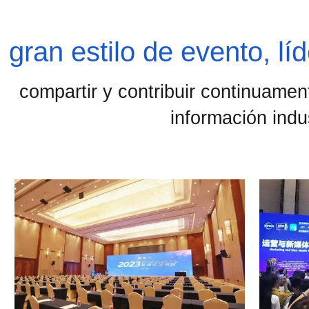
gran estilo de evento, líd
compartir y contribuir continuamen
información indus