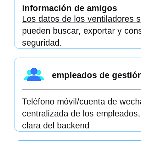
información de amigos
Los datos de los ventiladores 
pueden buscar, exportar y con
seguridad.
empleados de gestión
Teléfono móvil/cuenta de wech
centralizada de los empleados,
clara del backend