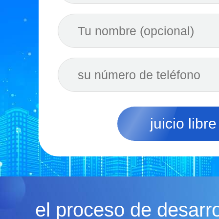
juicio libre
el proceso de desarr