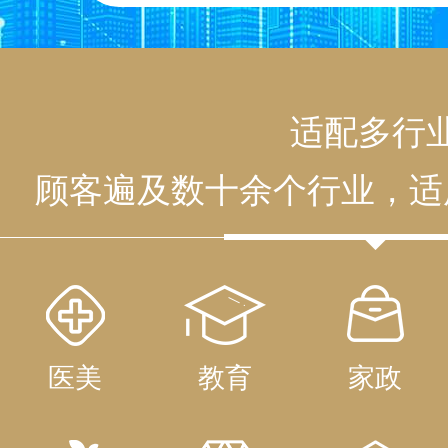
适配多行
顾客遍及数十余个行业，适
医美
教育
家政