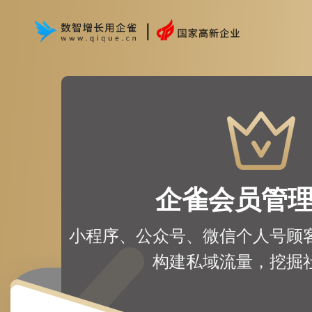
企雀会员管
小程序、公众号、微信个人号顾
构建私域流量，挖掘