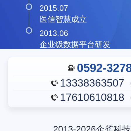
2015.07
医信智慧成立
2013.06
企业级数据平台研发
0592-327
13338363507
17610610818
2013-2026企雀