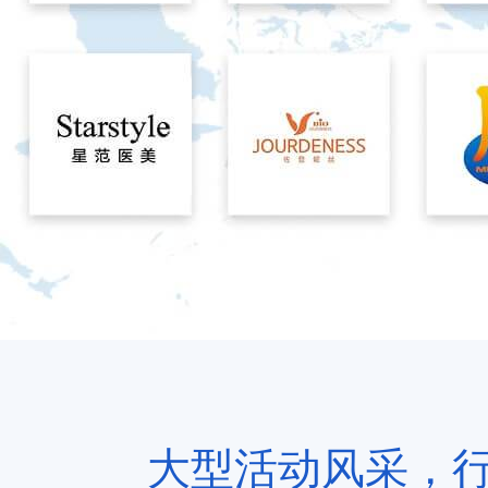
大型活动风采，