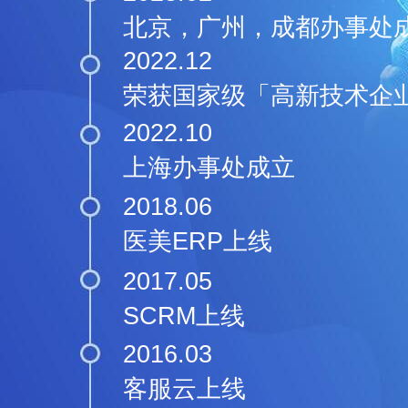
北京，广州，成都办事处
2022.12
荣获国家级「高新技术企
2022.10
上海办事处成立
2018.06
医美ERP上线
2017.05
SCRM上线
2016.03
客服云上线