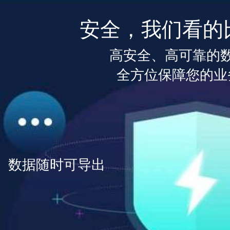
安全，我们看的
高安全、高可靠的
全方位保障您的业
数据随时可导出