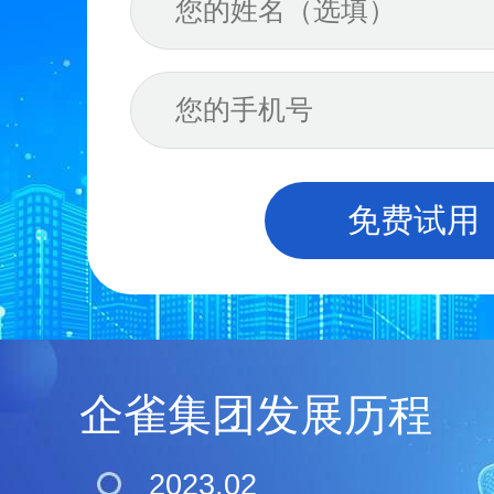
免费试用
企雀集团发展历程
2023.02