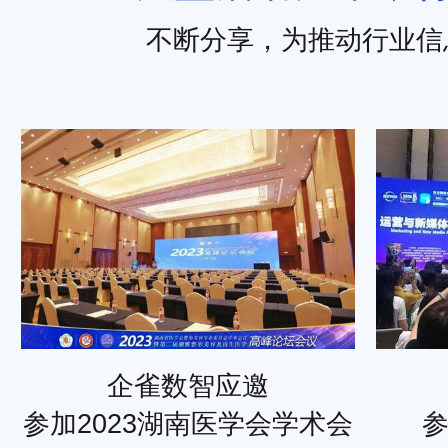
不断分享，为推动行业信
企雀数智应邀
参加2023湖南医学会学术会