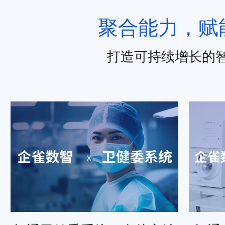
聚合能力，赋
打造可持续增长的