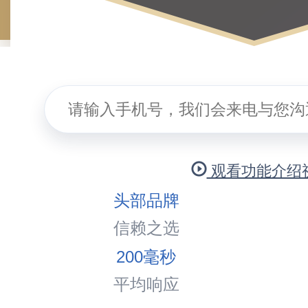
观看功能介绍
头部品牌
信赖之选
200
毫秒
平均响应