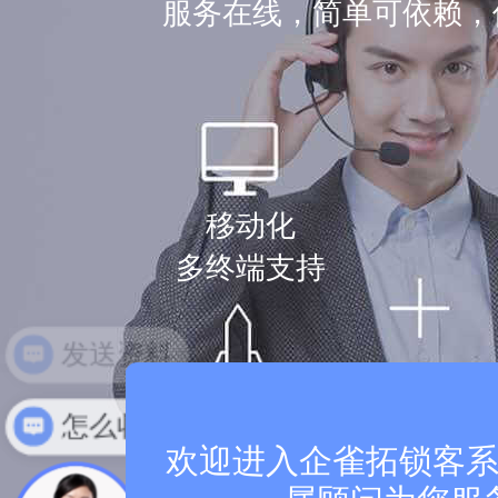
服务在线，简单可依赖，
移动化
多终端支持
免费更新升级
怎么收费
欢迎进入企雀拓锁客系统