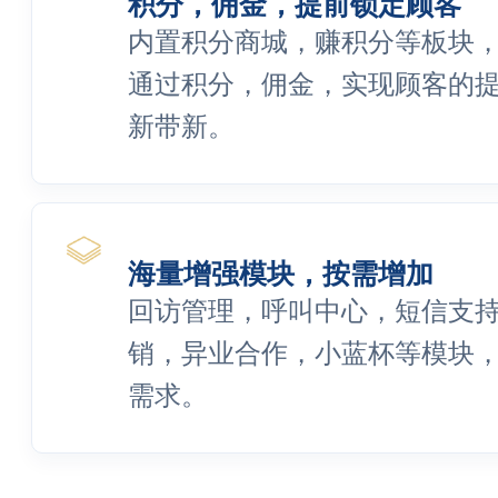
积分，佣金，提前锁定顾客
内置积分商城，赚积分等板块
通过积分，佣金，实现顾客的
新带新。
海量增强模块，按需增加
回访管理，呼叫中心，短信支
销，异业合作，小蓝杯等模块
需求。