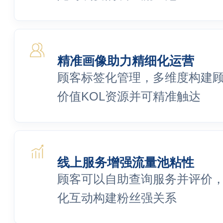
精准画像助力精细化运营
顾客标签化管理，多维度构建
价值KOL资源并可精准触达
线上服务增强流量池粘性
顾客可以自助查询服务并评价
化互动构建粉丝强关系