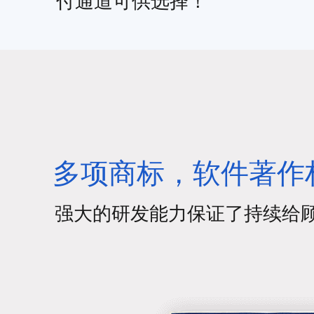
付通道可供选择！
多项商标，软件著作
强大的研发能力保证了持续给