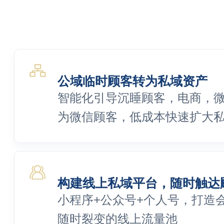
公域临时顾客转为私域资产
智能化引导沉睡顾客，电商，
为微信顾客，低成本快速扩大
构建线上私域平台，随时触达
小程序+公众号+个人号，打造
随时裂变的线上流量池