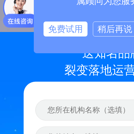
属顾问为您服
免费试用
稍后再说
送知名品
裂变落地运