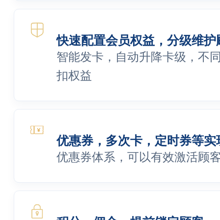
快速配置会员权益，分级维护
智能发卡，自动升降卡级，不
扣权益
优惠券，多次卡，定时券等实
优惠券体系，可以有效激活顾