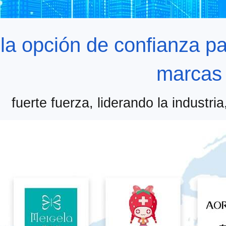
la opción de confianza pa
marcas
fuerte fuerza, liderando la industri