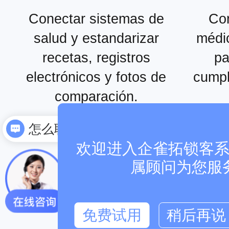
Conectar sistemas de
Con
salud y estandarizar
médic
recetas, registros
pa
electrónicos y fotos de
cumpl
comparación.
怎么联系
发送资料
欢迎进入企雀拓锁客系统
属顾问为您服
免费试用
稍后再说