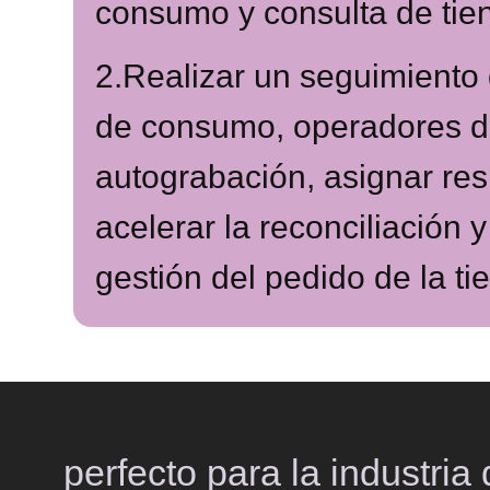
consumo y consulta de tie
2.Realizar un seguimiento 
de consumo, operadores 
autograbación, asignar res
acelerar la reconciliación y 
gestión del pedido de la ti
perfecto para la industri