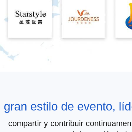
gran estilo de evento, líd
compartir y contribuir continuamen