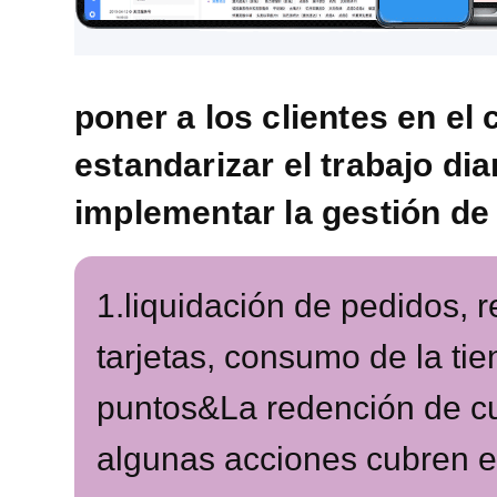
poner a los clientes en el 
estandarizar el trabajo diar
implementar la gestión de 
1.liquidación de pedidos, 
tarjetas, consumo de la ti
puntos&La redención de c
algunas acciones cubren e