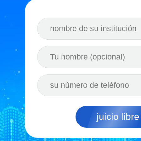
juicio libre