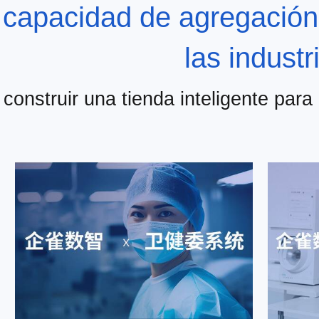
capacidad de agregación
las industr
construir una tienda inteligente para