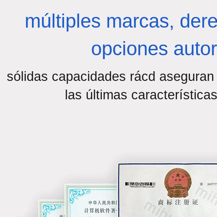
múltiples marcas, dere
opciones auto
sólidas capacidades rácd aseguran 
las últimas características