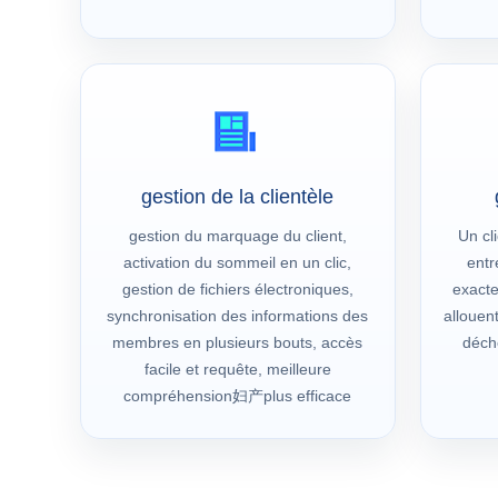
gestion de la clientèle
gestion du marquage du client,
Un cli
activation du sommeil en un clic,
entr
gestion de fichiers électroniques,
exacte
synchronisation des informations des
allouen
membres en plusieurs bouts, accès
déche
facile et requête, meilleure
compréhension妇产plus efficace