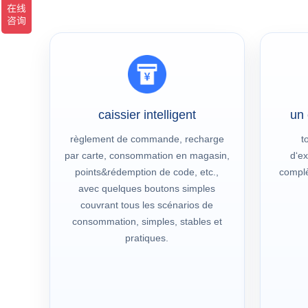
caissier intelligent
un 
règlement de commande, recharge
t
par carte, consommation en magasin,
d‘ex
points&rédemption de code, etc.,
complè
avec quelques boutons simples
couvrant tous les scénarios de
consommation, simples, stables et
pratiques.