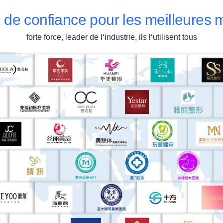
x de confiance pour les meilleures
forte force, leader de l‘industrie, ils l‘utilisent tous