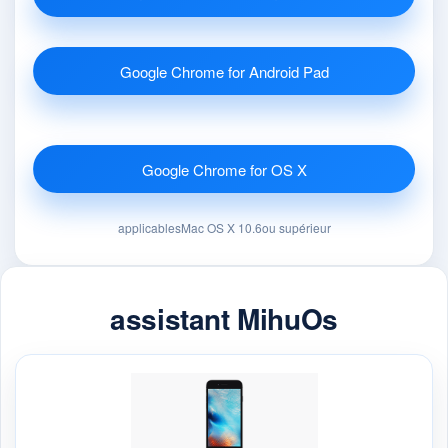
Google Chrome for Android Pad
Google Chrome for OS X
applicablesMac OS X 10.6ou supérieur
assistant MihuOs