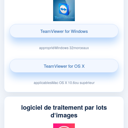
TeamViewer for Windows
appropriéWindows 32morceaux
TeamViewer for OS X
applicablesMac OS X 10.6ou supérieur
logiciel de traitement par lots
d‘images