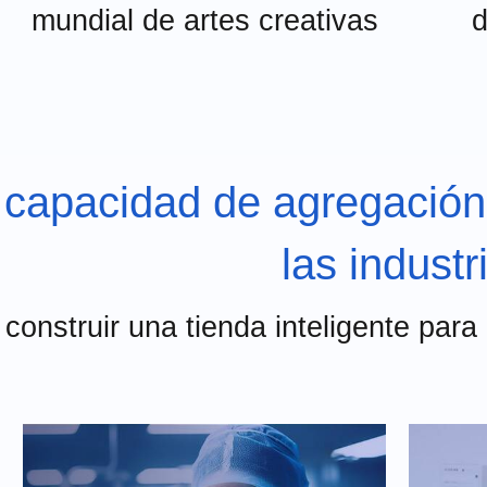
mundial de artes creativas
d
capacidad de agregación
las industr
construir una tienda inteligente para