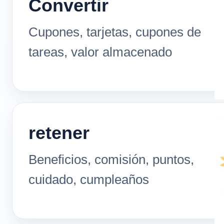
Convertir
Cupones, tarjetas, cupones de
tareas, valor almacenado
retener
Beneficios, comisión, puntos,
cuidado, cumpleaños