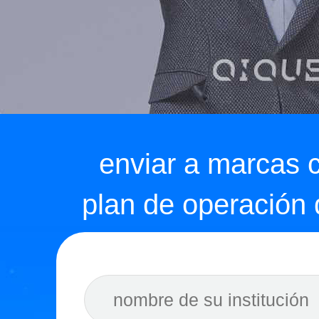
enviar a marcas 