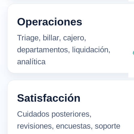
Operaciones
Triage, billar, cajero,
departamentos, liquidación,
analítica
Satisfacción
Cuidados posteriores,
revisiones, encuestas, soporte