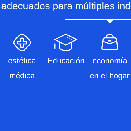
adecuados para múltiples ind
estética
Educación
economía
médica
en el hogar