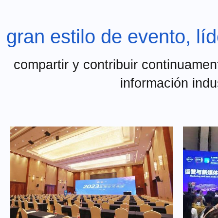
gran estilo de evento, líd
compartir y contribuir continuamen
información indus