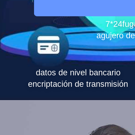
7*24fug
agujero de
datos de nivel bancario
encriptación de transmisión