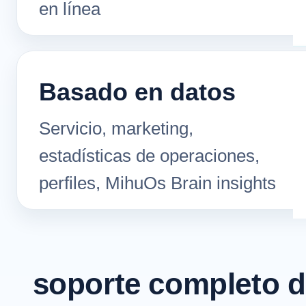
en línea
Basado en datos
Servicio, marketing,
estadísticas de operaciones,
perfiles, MihuOs Brain insights
soporte completo d