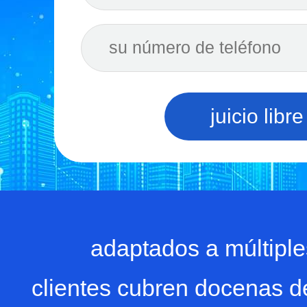
juicio libre
adaptados a múltiple
clientes cubren docenas de