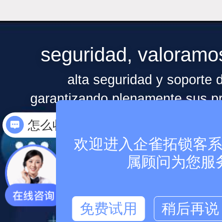
seguridad, valoramo
alta seguridad y soporte d
怎么收费
garantizando plenamente sus pr
怎么联系
欢迎进入企雀拓锁客系统
属顾问为您服
los datos pueden exportarse en cu
免费试用
稍后再说