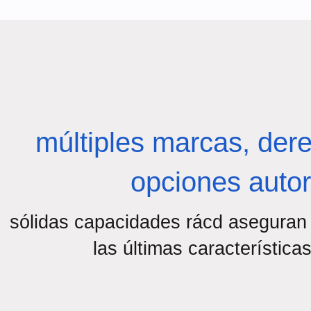
múltiples marcas, dere
opciones auto
sólidas capacidades rácd aseguran 
las últimas características