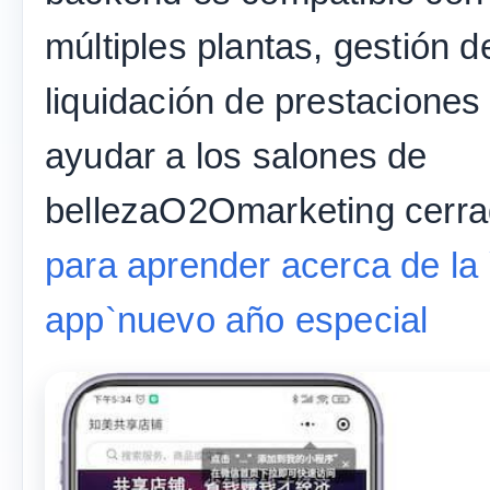
múltiples plantas, gestión d
liquidación de prestaciones 
ayudar a los salones de
bellezaO2Omarketing cerr
para aprender acerca de la 
app`nuevo año especial