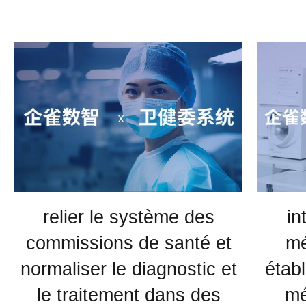
relier le système des
in
commissions de santé et
mé
normaliser le diagnostic et
étab
le traitement dans des
mé