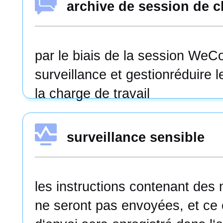
archive de session de c
par le biais de la session We
surveillance et gestionréduire 
la charge de travail
surveillance sensible
les instructions contenant des 
ne seront pas envoyées, et c