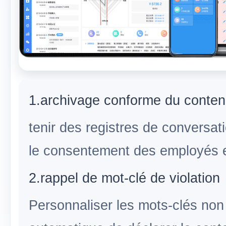
1.archivage conforme du conten
tenir des registres de conversa
le consentement des employés e
2.rappel de mot-clé de violation
Personnaliser les mots-clés non