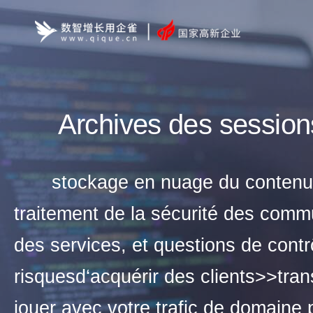
Archives des sessi
stockage en nuage du contenu 
traitement de la sécurité des commu
des services, et questions de contr
risquesd‘acquérir des clients>>tran
jouer avec votre trafic de domaine 