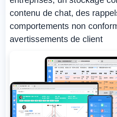
contenu de chat, des rappe
comportements non conform
avertissements de client