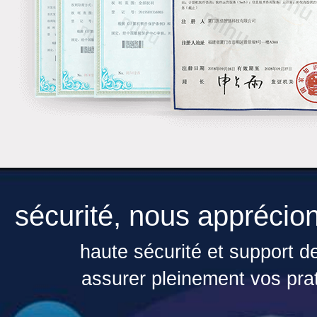
sécurité, nous apprécio
haute sécurité et support d
assurer pleinement vos prat